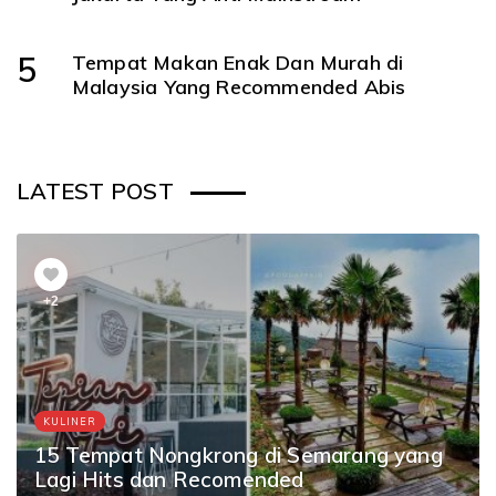
5
Tempat Makan Enak Dan Murah di
Malaysia Yang Recommended Abis
LATEST POST
+2
KULINER
15 Tempat Nongkrong di Semarang yang
Lagi Hits dan Recomended