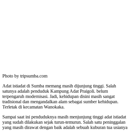
Photo by tripsumba.com
Adat istiadat di Sumba memang masih dijunjung tinggi. Salah
satunya adalah penduduk Kampung Adat Praigoli. belum
terpengaruh modernisasi. Jadi, kehidupan disini masih sangat
tradisional dan mengandalkan alam sebagai sumber kehidupan.
Terletak di kecamatan Wanokaka.
Sampai saat ini penduduknya masih menjunjung tinggi adat istiadat
yang sudah dilakukan sejak turun-temurun. Salah satu peninggalan
yang masih dirawat dengan baik adalah sebuah kuburan tua usianya