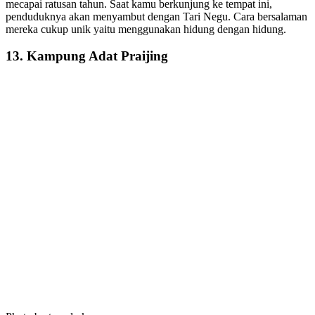
mecapai ratusan tahun. Saat kamu berkunjung ke tempat ini,
penduduknya akan menyambut dengan Tari Negu. Cara bersalaman
mereka cukup unik yaitu menggunakan hidung dengan hidung.
13. Kampung Adat Praijing