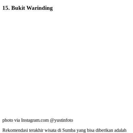
15. Bukit Warinding
photo via Instagram.com @yustinfoto
Rekomendasi terakhir wisata di Sumba yang bisa diberikan adalah