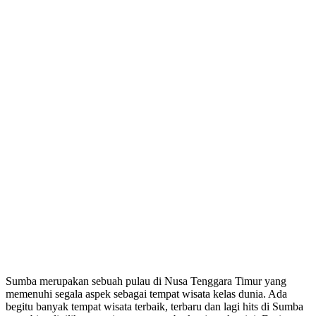
Sumba merupakan sebuah pulau di Nusa Tenggara Timur yang
memenuhi segala aspek sebagai tempat wisata kelas dunia. Ada
begitu banyak tempat wisata terbaik, terbaru dan lagi hits di Sumba