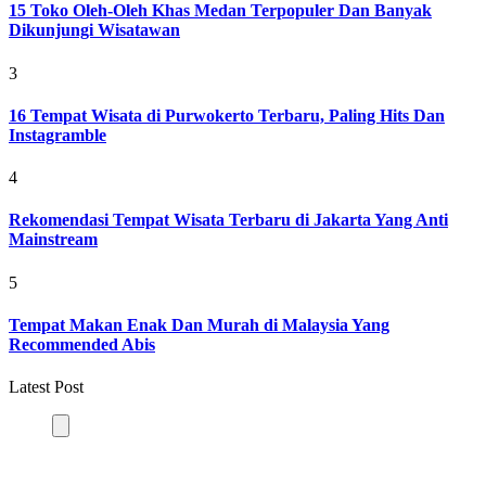
15 Toko Oleh-Oleh Khas Medan Terpopuler Dan Banyak
Dikunjungi Wisatawan
3
16 Tempat Wisata di Purwokerto Terbaru, Paling Hits Dan
Instagramble
4
Rekomendasi Tempat Wisata Terbaru di Jakarta Yang Anti
Mainstream
5
Tempat Makan Enak Dan Murah di Malaysia Yang
Recommended Abis
Latest Post