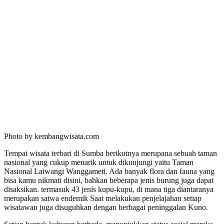
Photo by kembangwisata.com
Tempat wisata terbari di Sumba berikutnya merupana sebuah taman
nasional yang cukup menarik untuk dikunjungi yaitu Taman
Nasional Laiwangi Wanggameti. Ada banyak flora dan fauna yang
bisa kamu nikmati disini, bahkan beberapa jenis burung juga dapat
disaksikan. termasuk 43 jenis kupu-kupu, di mana tiga diantaranya
merupakan satwa endemik Saat melakukan penjelajahan setiap
wisatawan juga disuguhkan dengan berbagai peninggalan Kuno.