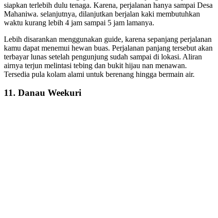
siapkan terlebih dulu tenaga. Karena, perjalanan hanya sampai Desa
Mahaniwa. selanjutnya, dilanjutkan berjalan kaki membutuhkan
waktu kurang lebih 4 jam sampai 5 jam lamanya.
Lebih disarankan menggunakan guide, karena sepanjang perjalanan
kamu dapat menemui hewan buas. Perjalanan panjang tersebut akan
terbayar lunas setelah pengunjung sudah sampai di lokasi. Aliran
airnya terjun melintasi tebing dan bukit hijau nan menawan.
Tersedia pula kolam alami untuk berenang hingga bermain air.
11. Danau Weekuri