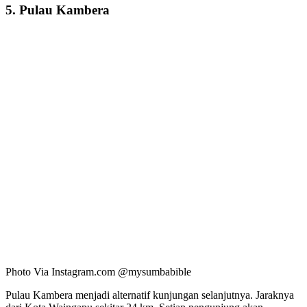
5. Pulau Kambera
Photo Via Instagram.com @mysumbabible
Pulau Kambera menjadi alternatif kunjungan selanjutnya. Jaraknya