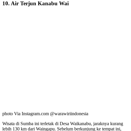
10. Air Terjun Kanabu Wai
photo Via Instagram.com @warawiriindonesia
Wisata di Sumba ini terletak di Desa Waikanabu, jaraknya kurang
lebih 130 km dari Waingapu. Sebelum berkunjung ke tempat ini,