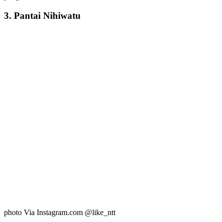
3. Pantai Nihiwatu
photo Via Instagram.com @like_ntt