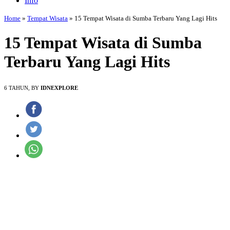
Info
Home
»
Tempat Wisata
»
15 Tempat Wisata di Sumba Terbaru Yang Lagi Hits
15 Tempat Wisata di Sumba
Terbaru Yang Lagi Hits
6 TAHUN, BY
IDNEXPLORE