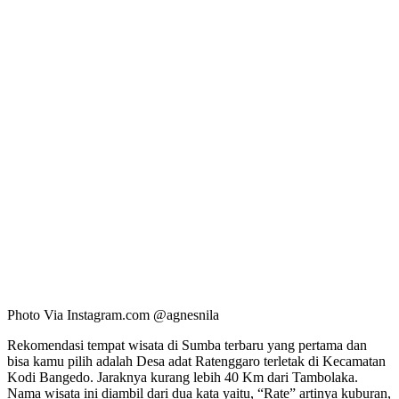
Photo Via Instagram.com @agnesnila
Rekomendasi tempat wisata di Sumba terbaru yang pertama dan
bisa kamu pilih adalah Desa adat Ratenggaro terletak di Kecamatan
Kodi Bangedo. Jaraknya kurang lebih 40 Km dari Tambolaka.
Nama wisata ini diambil dari dua kata yaitu, “Rate” artinya kuburan,