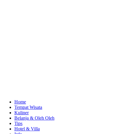
Home
Tempat Wisata
Kuliner
Belanja & Oleh Oleh
Tips
Hotel & Villa