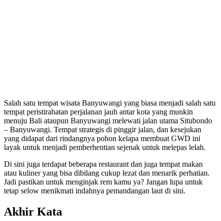
Salah satu tempat wisata Banyuwangi yang biasa menjadi salah satu
tempat peristirahatan perjalanan jauh antar kota yang munkin
menuju Bali ataupun Banyuwangi melewati jalan utama Situbondo
– Banyuwangi. Tempat strategis di pinggir jalan, dan kesejukan
yang didapat dari rindangnya pohon kelapa membuat GWD ini
layak untuk menjadi pemberhentian sejenak untuk melepas lelah.
Di sini juga terdapat beberapa restaurant dan juga tempat makan
atau kuliner yang bisa dibilang cukup lezat dan menarik perhatian.
Jadi pastikan untuk menginjak rem kamu ya? Jangan lupa untuk
tetap selow menikmati indahnya pemandangan laut di sini.
Akhir Kata