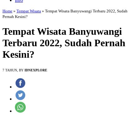
Info
Home
»
Tempat Wisata
»
Tempat Wisata Banyuwangi Terbaru 2022, Sudah
Pernah Kesini?
Tempat Wisata Banyuwangi
Terbaru 2022, Sudah Pernah
Kesini?
7 TAHUN, BY
IDNEXPLORE