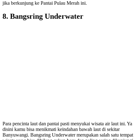
jika berkunjung ke Pantai Pulau Merah ini.
8. Bangsring Underwater
Para pencinta laut dan pantai pasti menyukai wisata air laut ini. Ya
disini kamu bisa menikmati keindahan bawah laut di sekitar
Banyuwangi. Bangsring Underwater merupakan salah satu tempat