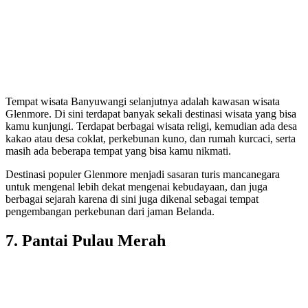
Tempat wisata Banyuwangi selanjutnya adalah kawasan wisata
Glenmore. Di sini terdapat banyak sekali destinasi wisata yang bisa
kamu kunjungi. Terdapat berbagai wisata religi, kemudian ada desa
kakao atau desa coklat, perkebunan kuno, dan rumah kurcaci, serta
masih ada beberapa tempat yang bisa kamu nikmati.
Destinasi populer Glenmore menjadi sasaran turis mancanegara
untuk mengenal lebih dekat mengenai kebudayaan, dan juga
berbagai sejarah karena di sini juga dikenal sebagai tempat
pengembangan perkebunan dari jaman Belanda.
7. Pantai Pulau Merah