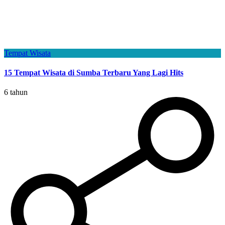
Tempat Wisata
15 Tempat Wisata di Sumba Terbaru Yang Lagi Hits
6 tahun