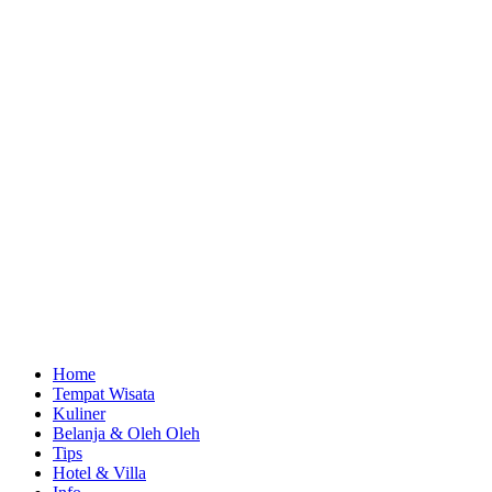
Home
Tempat Wisata
Kuliner
Belanja & Oleh Oleh
Tips
Hotel & Villa