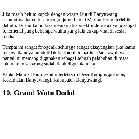
Jika masih belum kapok dengan wisata laut di Banyuwangi
selanjutnya kamu bisa mengunjungi Pantai Marina Boom terlebih
dahulu. Di sini kamu bisa menikmati arsitektur dermaga yang sangat
fenomenal yang beberapa waktu yang lalu cukup viral di sosial
media.
Tempat ini sangat fotogenik sehingga sangat disayangkan jika kamu
melewatkannya untuk tidak berfoto di temat ini. Pada awalnya
pantai ini memang digunakan sebagai sebuah pelabuhan di masa
lalu namun sekarang sudah tidak digunakan lagi.
Pantai Marina Boom sendiri terletak di Desa Kampungmandar,
Kecamatan Banyuwangi, Kabupaten Banyuwangi.
10. Grand Watu Dodol