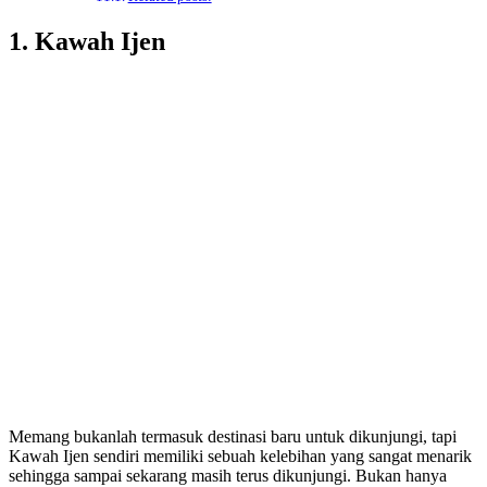
1. Kawah Ijen
Memang bukanlah termasuk destinasi baru untuk dikunjungi, tapi
Kawah Ijen sendiri memiliki sebuah kelebihan yang sangat menarik
sehingga sampai sekarang masih terus dikunjungi. Bukan hanya