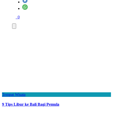
0
Tempat Wisata
9 Tips Libur ke Bali Bagi Pemula