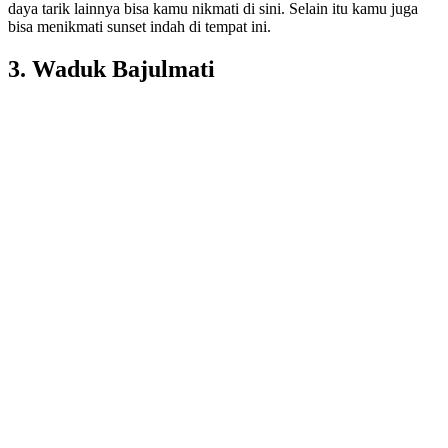
daya tarik lainnya bisa kamu nikmati di sini. Selain itu kamu juga
bisa menikmati sunset indah di tempat ini.
3. Waduk Bajulmati