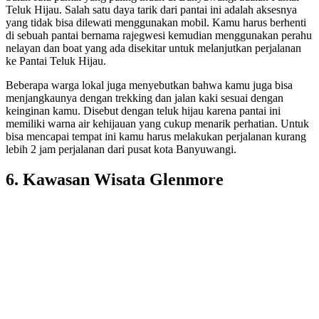
Teluk Hijau. Salah satu daya tarik dari pantai ini adalah aksesnya
yang tidak bisa dilewati menggunakan mobil. Kamu harus berhenti
di sebuah pantai bernama rajegwesi kemudian menggunakan perahu
nelayan dan boat yang ada disekitar untuk melanjutkan perjalanan
ke Pantai Teluk Hijau.
Beberapa warga lokal juga menyebutkan bahwa kamu juga bisa
menjangkaunya dengan trekking dan jalan kaki sesuai dengan
keinginan kamu. Disebut dengan teluk hijau karena pantai ini
memiliki warna air kehijauan yang cukup menarik perhatian. Untuk
bisa mencapai tempat ini kamu harus melakukan perjalanan kurang
lebih 2 jam perjalanan dari pusat kota Banyuwangi.
6. Kawasan Wisata Glenmore