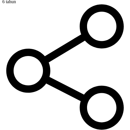
6 tahun