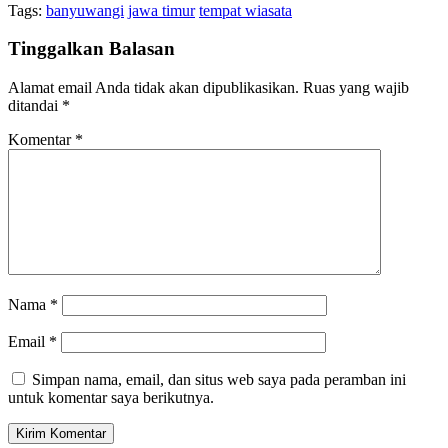
Tags:
banyuwangi
jawa timur
tempat wiasata
Tinggalkan Balasan
Alamat email Anda tidak akan dipublikasikan.
Ruas yang wajib
ditandai
*
Komentar
*
Nama
*
Email
*
Simpan nama, email, dan situs web saya pada peramban ini
untuk komentar saya berikutnya.