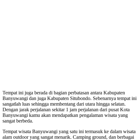
Tempat ini juga berada di bagian perbatasan antara Kabupaten
Banyuwangi dan juga Kabupaten Situbondo. Sebenarnya tempat ini
sangatlah luas sehingga membentang dari utara hingga selatan.
Dengan jarak perjalanan sekitar 1 jam perjalanan dari pusat Kota
Banyuwangi kamu akan mendapatkan pengalaman wisata yang
sangat berbeda.
Tempat wisata Banyuwangi yang satu ini termasuk ke dalam wisata
alam outdoor yang sangat menarik. Camping ground, dan berbagai