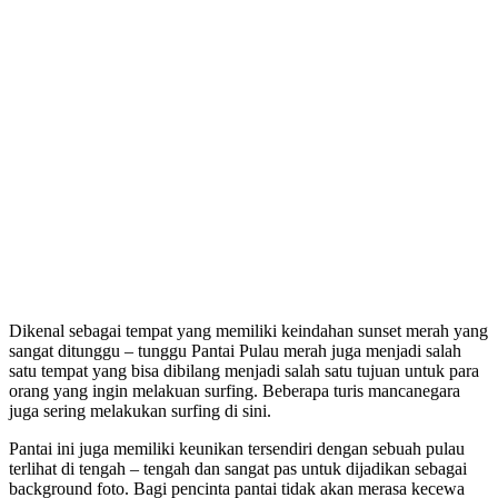
Dikenal sebagai tempat yang memiliki keindahan sunset merah yang
sangat ditunggu – tunggu Pantai Pulau merah juga menjadi salah
satu tempat yang bisa dibilang menjadi salah satu tujuan untuk para
orang yang ingin melakuan surfing. Beberapa turis mancanegara
juga sering melakukan surfing di sini.
Pantai ini juga memiliki keunikan tersendiri dengan sebuah pulau
terlihat di tengah – tengah dan sangat pas untuk dijadikan sebagai
background foto. Bagi pencinta pantai tidak akan merasa kecewa