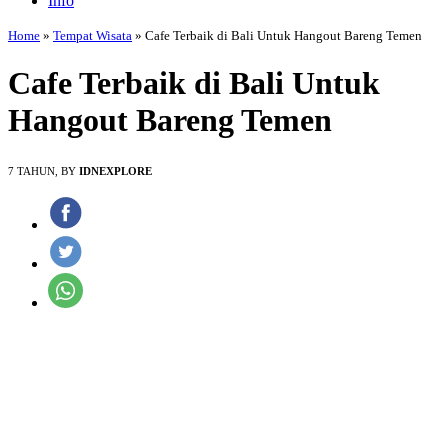
Info
Home
»
Tempat Wisata
»
Cafe Terbaik di Bali Untuk Hangout Bareng Temen
Cafe Terbaik di Bali Untuk
Hangout Bareng Temen
7 TAHUN, BY
IDNEXPLORE