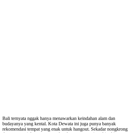
Bali ternyata nggak hanya menawarkan keindahan alam dan
budayanya yang kental. Kota Dewata ini juga punya banyak
rekomendasi tempat yang enak untuk hangout. Sekadar nongkrong