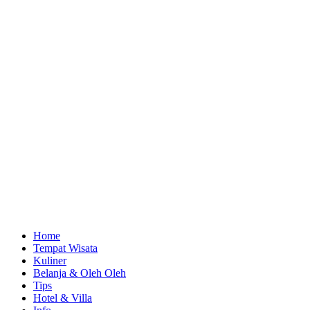
Home
Tempat Wisata
Kuliner
Belanja & Oleh Oleh
Tips
Hotel & Villa