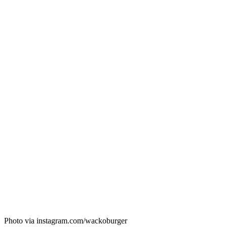
Photo via instagram.com/wackoburger