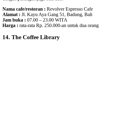
Nama cafe/restoran :
Revolver Espresso Cafe
Alamat :
Jl. Kayu Aya Gang 51, Badung, Bali
Jam buka :
07.00 – 23.00 WITA
Harga :
rata-rata Rp. 250.000-an untuk dua orang
14. The Coffee Library