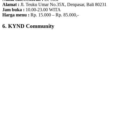
Alamat :
Jl. Teuku Umar No.35X, Denpasar, Bali 80231
Jam buka :
10.00-23.00 WITA
Harga menu :
Rp. 15.000 – Rp. 85.000,-
6. KYND Community