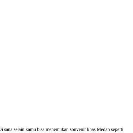
i sana selain kamu bisa menemukan souvenir khas Medan seperti