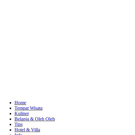
Home
Tempat Wisata
Kuliner
Belanja & Oleh Oleh
Tips
Hotel & Villa