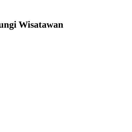
ungi Wisatawan