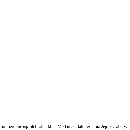
mu memborong oleh-oleh khas Medan adalah bernama Jegez Gallery. D