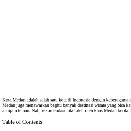
Kota Medan adalah salah satu kota di Indonesia dengan keberagaman
Medan juga menawarkan begitu banyak destinasi wisata yang bisa kam
ataupun teman. Nah, rekomendasi toko oleh-oleh khas Medan berikut 
Table of Contents