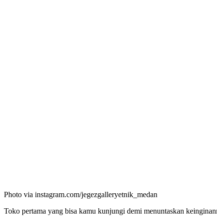
Photo via instagram.com/jegezgalleryetnik_medan
Toko pertama yang bisa kamu kunjungi demi menuntaskan keinginan