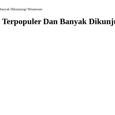
Banyak Dikunjungi Wisatawan
 Terpopuler Dan Banyak Dikunj