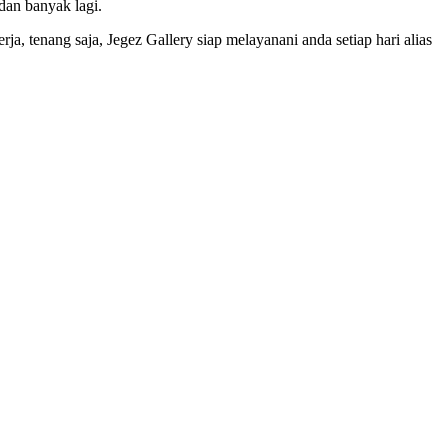
dan banyak lagi.
a, tenang saja, Jegez Gallery siap melayanani anda setiap hari alias