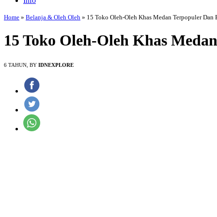
Info
Home
»
Belanja & Oleh Oleh
»
15 Toko Oleh-Oleh Khas Medan Terpopuler Dan 
15 Toko Oleh-Oleh Khas Medan
6 TAHUN, BY
IDNEXPLORE