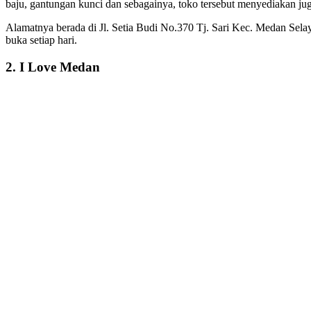
baju, gantungan kunci dan sebagainya, toko tersebut menyediakan jug
Alamatnya berada di Jl. Setia Budi No.370 Tj. Sari Kec. Medan Selaya
buka setiap hari.
2. I Love Medan