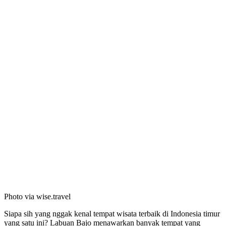
Photo via wise.travel
Siapa sih yang nggak kenal tempat wisata terbaik di Indonesia timur
yang satu ini? Labuan Bajo menawarkan banyak tempat yang