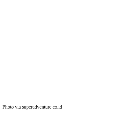
Photo via superadventure.co.id