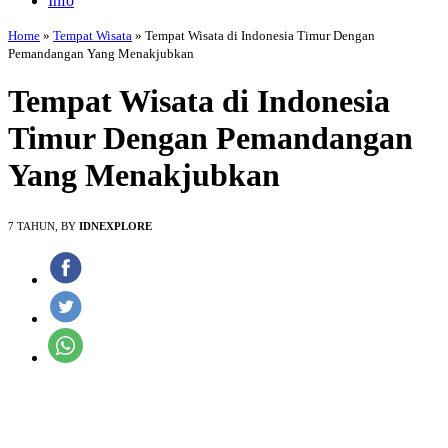
Info
Home
»
Tempat Wisata
»
Tempat Wisata di Indonesia Timur Dengan
Pemandangan Yang Menakjubkan
Tempat Wisata di Indonesia
Timur Dengan Pemandangan
Yang Menakjubkan
7 TAHUN, BY
IDNEXPLORE