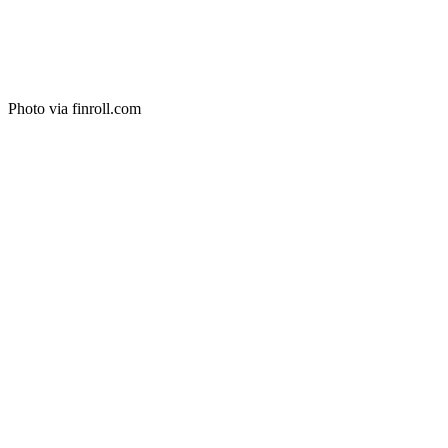
Photo via finroll.com