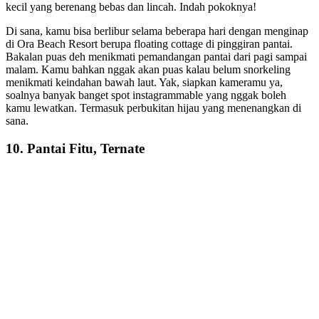
kecil yang berenang bebas dan lincah. Indah pokoknya!
Di sana, kamu bisa berlibur selama beberapa hari dengan menginap
di Ora Beach Resort berupa floating cottage di pinggiran pantai.
Bakalan puas deh menikmati pemandangan pantai dari pagi sampai
malam. Kamu bahkan nggak akan puas kalau belum snorkeling
menikmati keindahan bawah laut. Yak, siapkan kameramu ya,
soalnya banyak banget spot instagrammable yang nggak boleh
kamu lewatkan. Termasuk perbukitan hijau yang menenangkan di
sana.
10. Pantai Fitu, Ternate