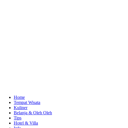
Home
Tempat Wisata
Kuliner
Belanja & Oleh Oleh
Tips
Hotel & Villa