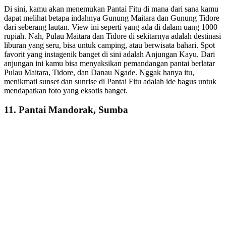
Di sini, kamu akan menemukan Pantai Fitu di mana dari sana kamu
dapat melihat betapa indahnya Gunung Maitara dan Gunung Tidore
dari seberang lautan. View ini seperti yang ada di dalam uang 1000
rupiah. Nah, Pulau Maitara dan Tidore di sekitarnya adalah destinasi
liburan yang seru, bisa untuk camping, atau berwisata bahari. Spot
favorit yang instagenik banget di sini adalah Anjungan Kayu. Dari
anjungan ini kamu bisa menyaksikan pemandangan pantai berlatar
Pulau Maitara, Tidore, dan Danau Ngade. Nggak hanya itu,
menikmati sunset dan sunrise di Pantai Fitu adalah ide bagus untuk
mendapatkan foto yang eksotis banget.
11. Pantai Mandorak, Sumba