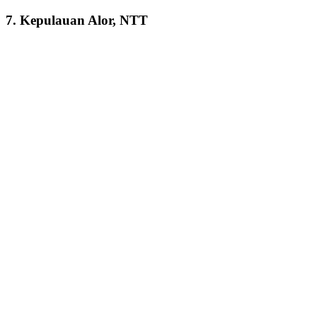
7. Kepulauan Alor, NTT