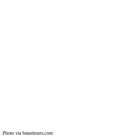
Photo via bataritours.com