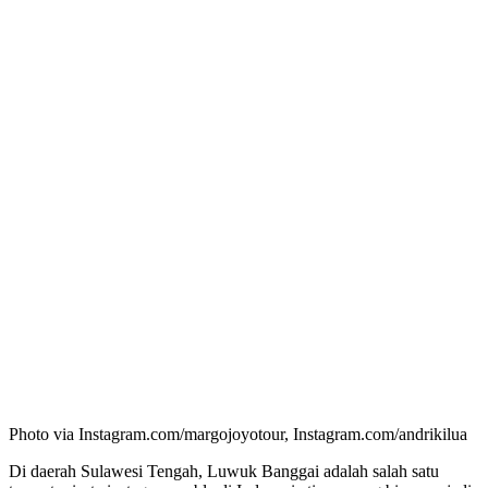
Photo via Instagram.com/margojoyotour, Instagram.com/andrikilua
Di daerah Sulawesi Tengah, Luwuk Banggai adalah salah satu