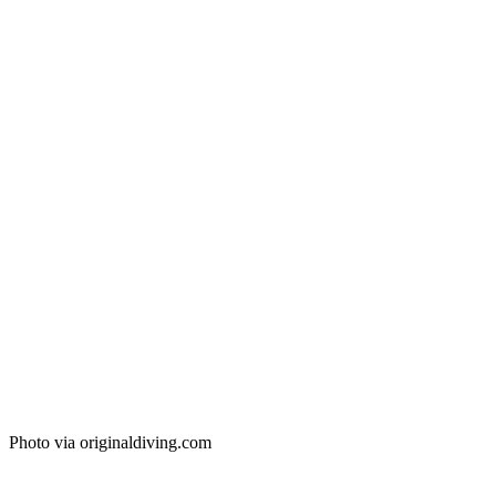
Photo via originaldiving.com