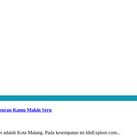
Liburan Kamu Makin Seru
ler adalah Kota Malang. Pada kesempatan ini IdnExplore.com...