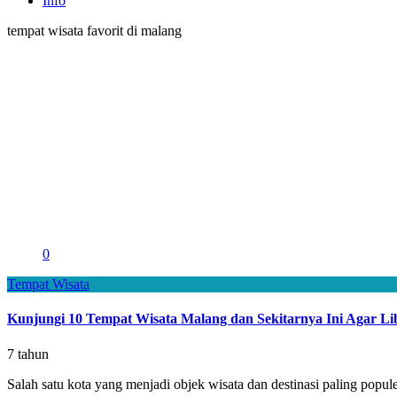
Info
tempat wisata favorit di malang
0
Tempat Wisata
Kunjungi 10 Tempat Wisata Malang dan Sekitarnya Ini Agar 
7 tahun
Salah satu kota yang menjadi objek wisata dan destinasi paling popu