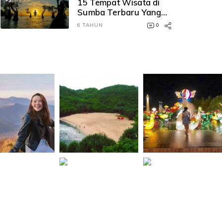
15 Tempat Wisata di
+3
Sumba Terbaru Yang
Lagi Hits
6 TAHUN
0