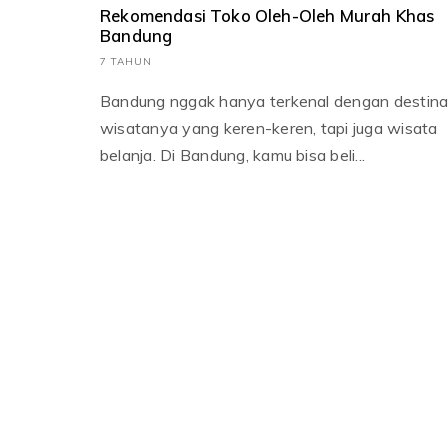
Rekomendasi Toko Oleh-Oleh Murah Khas
Bandung
7 TAHUN
Bandung nggak hanya terkenal dengan destina
wisatanya yang keren-keren, tapi juga wisata
belanja. Di Bandung, kamu bisa beli...