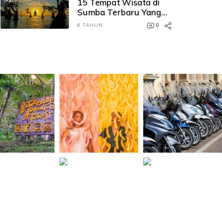
15 Tempat Wisata di
+3
Sumba Terbaru Yang
Lagi Hits
6 TAHUN
0