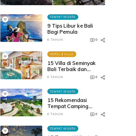
TEMPAT WISATA
9 Tips Libur ke Bali
+7
Bagi Pemula
6 TAHUN
0
HOTEL & VILLA
15 Villa di Seminyak
+5
Bali Terbaik dan
Recomended
6 TAHUN
0
TEMPAT WISATA
15 Rekomendasi
+3
Tempat Camping
Terbaik di Bogor Yang
6 TAHUN
0
Lagi Hits
TEMPAT WISATA