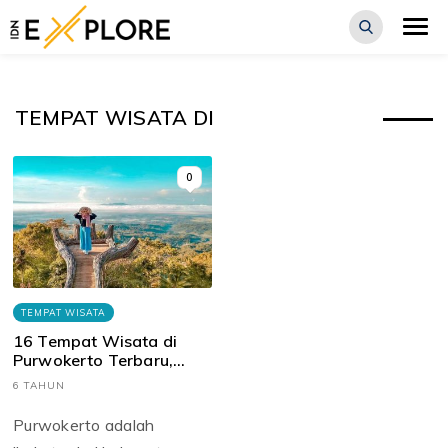
TEMPAT WISATA DI
PURWOKERTO
0
TEMPAT WISATA
16 Tempat Wisata di
Purwokerto Terbaru,
Paling Hits Dan
6 TAHUN
Instagramble
Purwokerto adalah