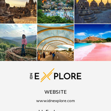
WEBSITE
www.idnexplore.com