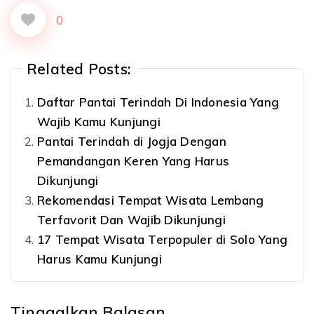
0
Related Posts:
Daftar Pantai Terindah Di Indonesia Yang
Wajib Kamu Kunjungi
Pantai Terindah di Jogja Dengan
Pemandangan Keren Yang Harus
Dikunjungi
Rekomendasi Tempat Wisata Lembang
Terfavorit Dan Wajib Dikunjungi
17 Tempat Wisata Terpopuler di Solo Yang
Harus Kamu Kunjungi
Tinggalkan Balasan