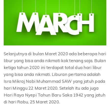
Selanjutnya di bulan Maret 2020 ada beberapa hari
libur yang bisa anda nikmati kok tenang saja. Bulan
ketiga tahun 2020 ini terdapat total dua hari libur
yang bisa anda nikmati. Liburan pertama adalah
Isra Mikraj Nabi Muhammad SAW yang jatuh pada
hari Minggu 22 Maret 2020. Setelah itu ada juga
Hari Raya Nyepi Tahun Baru Saka 1942 yang jatuh
di hari Rabu, 25 Maret 2020.