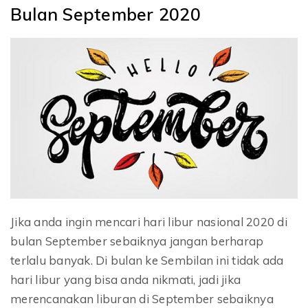
Bulan September 2020
Jika anda ingin mencari hari libur nasional 2020 di
bulan September sebaiknya jangan berharap
terlalu banyak. Di bulan ke Sembilan ini tidak ada
hari libur yang bisa anda nikmati, jadi jika
merencanakan liburan di September sebaiknya