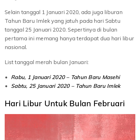
Selain tanggal 1 Januari 2020, ada juga liburan
Tahun Baru Imlek yang jatuh pada hari Sabtu
tanggal 25 Januari 2020. Sepertinya di bulan
pertama ini memang hanya terdapat dua hari libur
nasional.
List tanggal merah bulan Januari:
Rabu, 1 Januari 2020 – Tahun Baru Masehi
Sabtu, 25 Januari 2020 – Tahun Baru Imlek
Hari Libur Untuk Bulan Februari