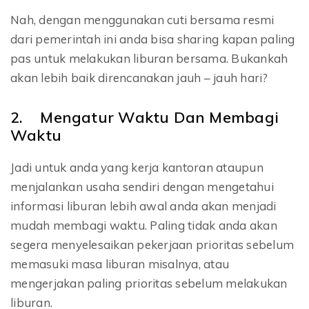
Nah, dengan menggunakan cuti bersama resmi
dari pemerintah ini anda bisa sharing kapan paling
pas untuk melakukan liburan bersama. Bukankah
akan lebih baik direncanakan jauh – jauh hari?
2. Mengatur Waktu Dan Membagi
Waktu
Jadi untuk anda yang kerja kantoran ataupun
menjalankan usaha sendiri dengan mengetahui
informasi liburan lebih awal anda akan menjadi
mudah membagi waktu. Paling tidak anda akan
segera menyelesaikan pekerjaan prioritas sebelum
memasuki masa liburan misalnya, atau
mengerjakan paling prioritas sebelum melakukan
liburan.