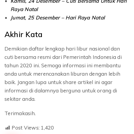
Kamis, 24 Desember – Cuti Bersama Untuk Hari
Raya Natal
Jumat, 25 Desember – Hari Raya Natal
Akhir Kata
Demikian daftar lengkap hari libur nasional dan
cuti bersama resmi dari Pemerintah Indonesia di
tahun 2020 ini. Semoga informasi ini membantu
anda untuk merencanakan liburan dengan lebih
baik. Jangan lupa untuk share artikel ini agar
informasi di dalamnya berguna untuk orang di
sekitar anda.
Terimakasih.
Post Views:
1,420