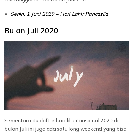
Senin, 1 Juni 2020 – Hari Lahir Pancasila
Bulan Juli 2020
Sementara itu daftar hari libur nasional 2020 di
bulan Juli ini juga ada satu long weekend yang bisa