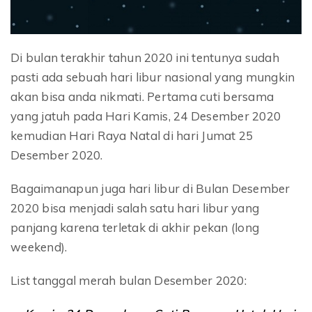
Di bulan terakhir tahun 2020 ini tentunya sudah
pasti ada sebuah hari libur nasional yang mungkin
akan bisa anda nikmati. Pertama cuti bersama
yang jatuh pada Hari Kamis, 24 Desember 2020
kemudian Hari Raya Natal di hari Jumat 25
Desember 2020.
Bagaimanapun juga hari libur di Bulan Desember
2020 bisa menjadi salah satu hari libur yang
panjang karena terletak di akhir pekan (long
weekend).
List tanggal merah bulan Desember 2020: