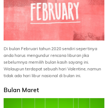
Di bulan Februari tahun 2020 sendiri sepertinya
anda harus mengundur rencana liburan jika
sebelumnya memilih bulan kasih sayang ini.
Walaupun terdapat sebuah hari Valentine, namun
tidak ada hari libur nasional di bulan ini.
Bulan Maret