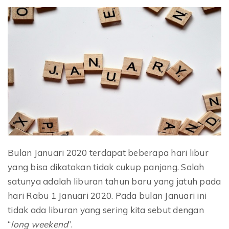
Bulan Januari 2020 terdapat beberapa hari libur
yang bisa dikatakan tidak cukup panjang. Salah
satunya adalah liburan tahun baru yang jatuh pada
hari Rabu 1 Januari 2020. Pada bulan Januari ini
tidak ada liburan yang sering kita sebut dengan
“
long weekend
”.