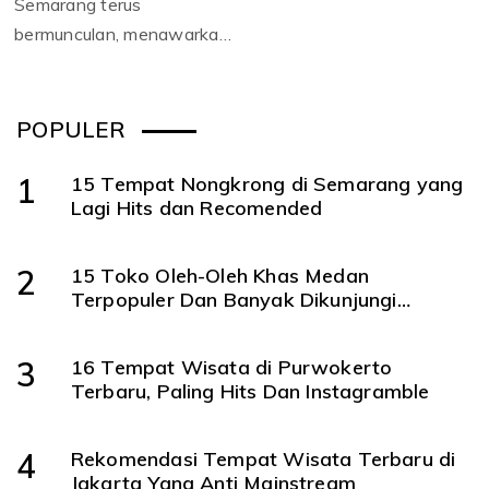
Semarang terus
bermunculan, menawarkan
konsep serta fasilitas
menarik kepada para
pengunjung. Hal ini tidak
POPULER
lepas...
1
15 Tempat Nongkrong di Semarang yang
Lagi Hits dan Recomended
2
15 Toko Oleh-Oleh Khas Medan
Terpopuler Dan Banyak Dikunjungi
Wisatawan
3
16 Tempat Wisata di Purwokerto
Terbaru, Paling Hits Dan Instagramble
4
Rekomendasi Tempat Wisata Terbaru di
Jakarta Yang Anti Mainstream