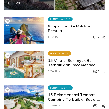
6 TAHUN
0
TEMPAT WISATA
9 Tips Libur ke Bali Bagi
+7
Pemula
6 TAHUN
0
HOTEL & VILLA
15 Villa di Seminyak Bali
+5
Terbaik dan Recomended
6 TAHUN
0
TEMPAT WISATA
15 Rekomendasi Tempat
+3
Camping Terbaik di Bogor
Yang Lagi Hits
6 TAHUN
0