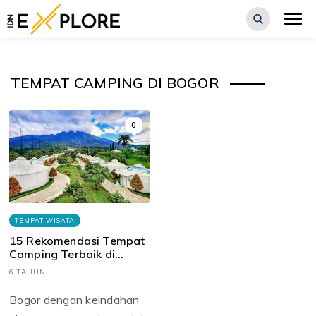
TEMPAT CAMPING DI BOGOR
0
TEMPAT WISATA
15 Rekomendasi Tempat
Camping Terbaik di
Bogor Yang Lagi Hits
6 TAHUN
Bogor dengan keindahan