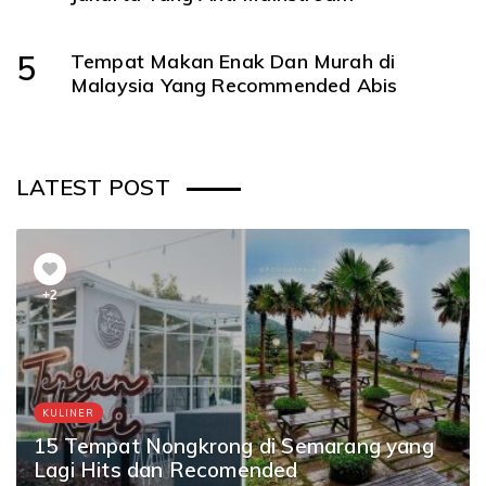
5
Tempat Makan Enak Dan Murah di
Malaysia Yang Recommended Abis
LATEST POST
+2
KULINER
15 Tempat Nongkrong di Semarang yang
Lagi Hits dan Recomended