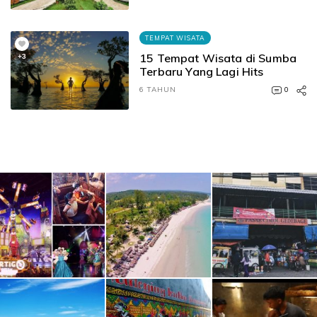
TEMPAT WISATA
15 Tempat Wisata di Sumba
+3
Terbaru Yang Lagi Hits
6 TAHUN
0