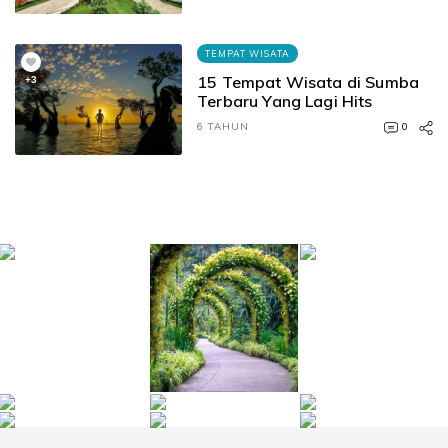
TEMPAT WISATA
15 Tempat Wisata di Sumba
+3
Terbaru Yang Lagi Hits
6 TAHUN
0